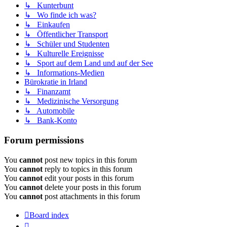
↳ Kunterbunt
↳ Wo finde ich was?
↳ Einkaufen
↳ Öffentlicher Transport
↳ Schüler und Studenten
↳ Kulturelle Ereignisse
↳ Sport auf dem Land und auf der See
↳ Informations-Medien
Bürokratie in Irland
↳ Finanzamt
↳ Medizinische Versorgung
↳ Automobile
↳ Bank-Konto
Forum permissions
You
cannot
post new topics in this forum
You
cannot
reply to topics in this forum
You
cannot
edit your posts in this forum
You
cannot
delete your posts in this forum
You
cannot
post attachments in this forum
Board index