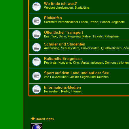
Wo finde ich was?
Wegbeschreibungen, Stadtpläne
Einkaufen
Sortiment verschiedener Läden, Preise, Sonder-Angebote
Öffentlicher Transport
Bus, Taxi, Bahn, Flugzeug, Fähre, Tickets, Fahrpläne
Schüler und Studenten
Ausbildung, Schulsystem, Universitäten, Qualifikationen, Ze
Kulturelle Ereignisse
Festivals, Konzerte, Kino, Versammlungen, Demonstrationen
Sport auf dem Land und auf der See
von Fußball über Golf bis Segeln und Tauchen
Informations-Medien
Fernsehen, Radio, Internet
Board index