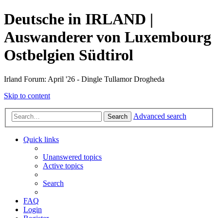
Deutsche in IRLAND |
Auswanderer von Luxembourg
Ostbelgien Südtirol
Irland Forum: April '26 - Dingle Tullamor Drogheda
Skip to content
Advanced search
Search
Quick links
Unanswered topics
Active topics
Search
FAQ
Login