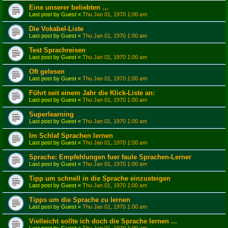
Eine unserer beliebten ...
Last post by
Guest
«
Thu Jan 01, 1970 1:00 am
Die Vokabel-Liste
Last post by
Guest
«
Thu Jan 01, 1970 1:00 am
Test Sprachreisen
Last post by
Guest
«
Thu Jan 01, 1970 1:00 am
Oft gelesen
Last post by
Guest
«
Thu Jan 01, 1970 1:00 am
Führt seit einem Jahr die Klick-Liste an:
Last post by
Guest
«
Thu Jan 01, 1970 1:00 am
Superlearning
Last post by
Guest
«
Thu Jan 01, 1970 1:00 am
Im Schlaf Sprachen lernen
Last post by
Guest
«
Thu Jan 01, 1970 1:00 am
Sprache: Empfehlungen fuer faule Sprachen-Lerner
Last post by
Guest
«
Thu Jan 01, 1970 1:00 am
Tipp um schnell in die Sprache einzusteigen
Last post by
Guest
«
Thu Jan 01, 1970 1:00 am
Tipps um die Sprache zu lernen
Last post by
Guest
«
Thu Jan 01, 1970 1:00 am
Vielleicht sollte ich doch die Sprache lernen ...