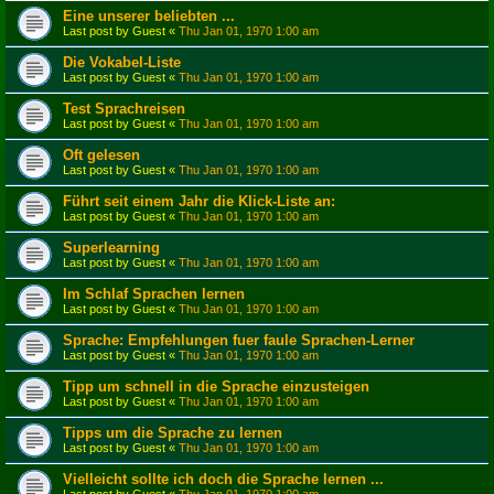
Eine unserer beliebten ...
Last post by
Guest
«
Thu Jan 01, 1970 1:00 am
Die Vokabel-Liste
Last post by
Guest
«
Thu Jan 01, 1970 1:00 am
Test Sprachreisen
Last post by
Guest
«
Thu Jan 01, 1970 1:00 am
Oft gelesen
Last post by
Guest
«
Thu Jan 01, 1970 1:00 am
Führt seit einem Jahr die Klick-Liste an:
Last post by
Guest
«
Thu Jan 01, 1970 1:00 am
Superlearning
Last post by
Guest
«
Thu Jan 01, 1970 1:00 am
Im Schlaf Sprachen lernen
Last post by
Guest
«
Thu Jan 01, 1970 1:00 am
Sprache: Empfehlungen fuer faule Sprachen-Lerner
Last post by
Guest
«
Thu Jan 01, 1970 1:00 am
Tipp um schnell in die Sprache einzusteigen
Last post by
Guest
«
Thu Jan 01, 1970 1:00 am
Tipps um die Sprache zu lernen
Last post by
Guest
«
Thu Jan 01, 1970 1:00 am
Vielleicht sollte ich doch die Sprache lernen ...